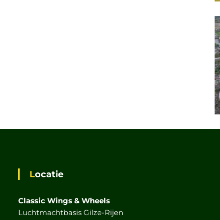
Locatie
Classic Wings & Wheels
Luchtmachtbasis Gilze-Rijen